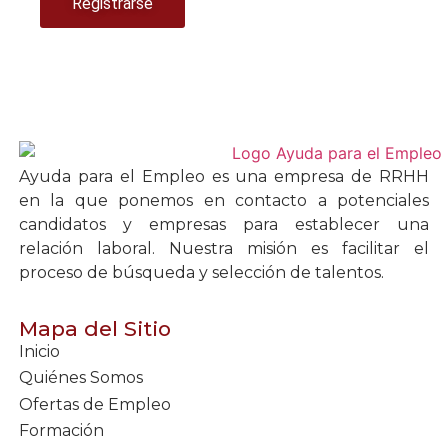
Registrarse
Ayuda para el Empleo es una empresa de RRHH
en la que ponemos en contacto a potenciales
candidatos y empresas para establecer una
relación laboral. Nuestra misión es facilitar el
proceso de búsqueda y selección de talentos.
Mapa del Sitio
Inicio
Quiénes Somos
Ofertas de Empleo
Formación