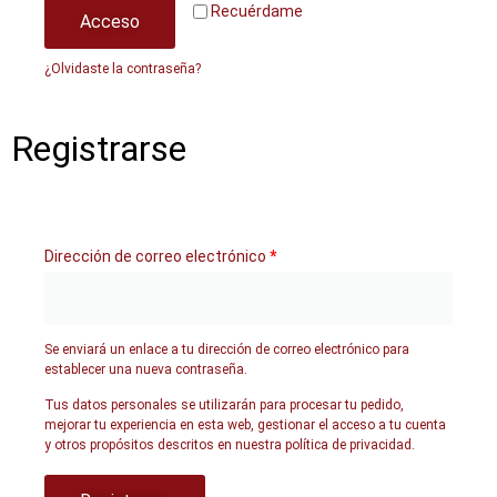
Recuérdame
Acceso
¿Olvidaste la contraseña?
Registrarse
Dirección de correo electrónico
*
Se enviará un enlace a tu dirección de correo electrónico para
establecer una nueva contraseña.
Tus datos personales se utilizarán para procesar tu pedido,
mejorar tu experiencia en esta web, gestionar el acceso a tu cuenta
y otros propósitos descritos en nuestra
política de privacidad
.