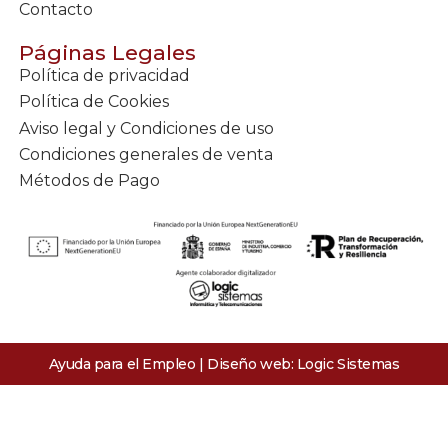
Contacto
Páginas Legales
Política de privacidad
Política de Cookies
Aviso legal y Condiciones de uso
Condiciones generales de venta
Métodos de Pago
Ayuda para el Empleo | Diseño web:
Logic Sistemas