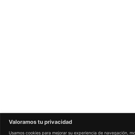
Valoramos tu privacidad
Usamos cookies para mejorar su experiencia de navegación, mo