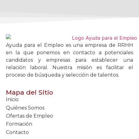
Ayuda para el Empleo es una empresa de RRHH
en la que ponemos en contacto a potenciales
candidatos y empresas para establecer una
relación laboral. Nuestra misión es facilitar el
proceso de búsqueda y selección de talentos.
Mapa del Sitio
Inicio
Quiénes Somos
Ofertas de Empleo
Formación
Contacto