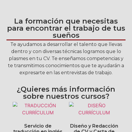
La formación que necesitas
para encontrar el trabajo de tus
sueños
Te ayudamos a desarrollar el talento que llevas
dentro y con diversas técnicas logramos que lo
plasmes en tu CV. Te enseñamos competencias y
te transmitimos conocimientos que te ayudarán a
expresarte en las entrevistas de trabajo.
¿Quieres más información
sobre nuestros cursos?
Servicio de
Diseño y Redacción
traducción en inglés
de CV y Carta de