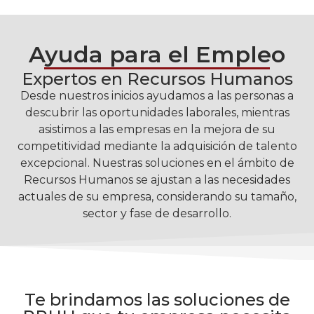
Ayuda para el Empleo
Expertos en Recursos Humanos
Desde nuestros inicios ayudamos a las personas a
descubrir las oportunidades laborales, mientras
asistimos a las empresas en la mejora de su
competitividad mediante la adquisición de talento
excepcional. Nuestras soluciones en el ámbito de
Recursos Humanos se ajustan a las necesidades
actuales de su empresa, considerando su tamaño,
sector y fase de desarrollo.
Te brindamos las soluciones de