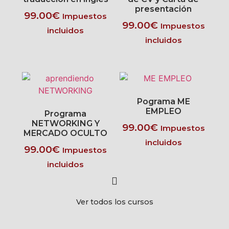
presentación
99.00
€
Impuestos
99.00
€
Impuestos
incluidos
incluidos
Pograma ME
EMPLEO
Programa
NETWORKING Y
99.00
€
Impuestos
MERCADO OCULTO
incluidos
99.00
€
Impuestos
incluidos
Ver todos los cursos