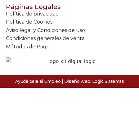
Páginas Legales
Política de privacidad
Política de Cookies
Aviso legal y Condiciones de uso
Condiciones generales de venta
Métodos de Pago
Ayuda para el Empleo | Diseño web:
Logic Sistemas